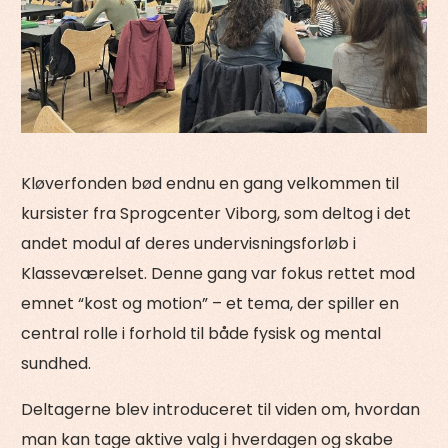
Kløverfonden bød endnu en gang velkommen til
kursister fra Sprogcenter Viborg, som deltog i det
andet modul af deres undervisningsforløb i
Klasseværelset. Denne gang var fokus rettet mod
emnet “kost og motion” – et tema, der spiller en
central rolle i forhold til både fysisk og mental
sundhed.
Deltagerne blev introduceret til viden om, hvordan
man kan tage aktive valg i hverdagen og skabe