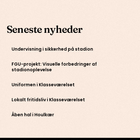
Seneste nyheder
Undervisning i sikkerhed på stadion
FGU-projekt: Visuelle forbedringer af
stadionoplevelse
Uniformen i Klasseværelset
Lokalt fritidsliv i Klasseværelset
Åben hal i Houlkær