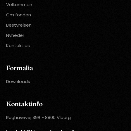
Velkommen
Om fonden
Bestyrelsen
Nyheder
Kontakt os
Formalia
Downloads
Kontaktinfo
Rughavevej 39B - 8800 Viborg