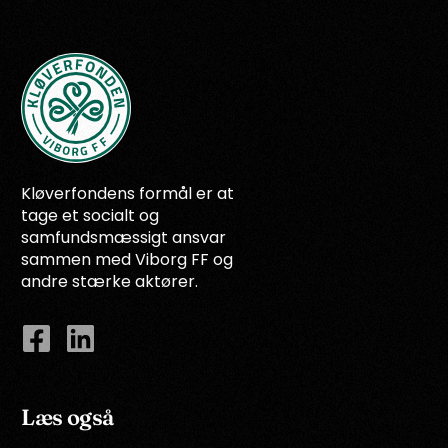
Kløverfondens formål er at
tage et socialt og
samfundsmæssigt ansvar
sammen med Viborg FF og
andre stærke aktører.
Læs også