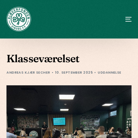
Klasseværelset
ANDREAS KJÆR SECHER
10. SEPTEMBER 2025
UDDANNELSE