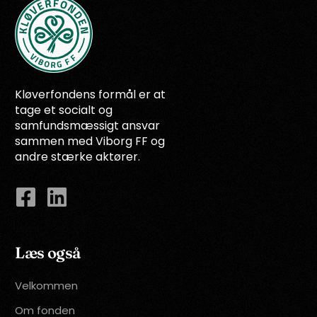
Kløverfondens formål er at
tage et socialt og
samfundsmæssigt ansvar
sammen med Viborg FF og
andre stærke aktører.
Læs også
Velkommen
Om fonden