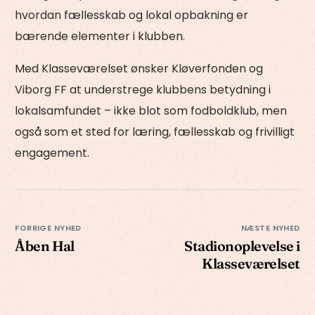
hvordan fællesskab og lokal opbakning er
bærende elementer i klubben.
Med Klasseværelset ønsker Kløverfonden og
Viborg FF at understrege klubbens betydning i
lokalsamfundet – ikke blot som fodboldklub, men
også som et sted for læring, fællesskab og frivilligt
engagement.
FORRIGE NYHED
NÆSTE NYHED
Åben Hal
Stadionoplevelse i
Klasseværelset