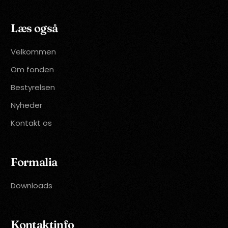
Læs også
Velkommen
Om fonden
Bestyrelsen
Nyheder
Kontakt os
Formalia
Downloads
Kontaktinfo