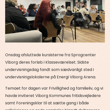
Onsdag afsluttede kursisterne fra Sprogcenter
Viborg deres forløb i Klasseværelset. Sidste
undervisningsdag fandt som sædvanligt sted i
undervisningslokalerne på Energi Viborg Arena.
Temaet for dagen var Frivillighed og familieliv, og vi
havde inviteret Viborg Kommunes fritidsvejledere
samt Foreningsklar til at sætte gang i både