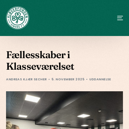
Fællesskaber i
Klasseværelset
ANDREAS KJÆR SECHER
5. NOVEMBER 2025
UDDANNELSE