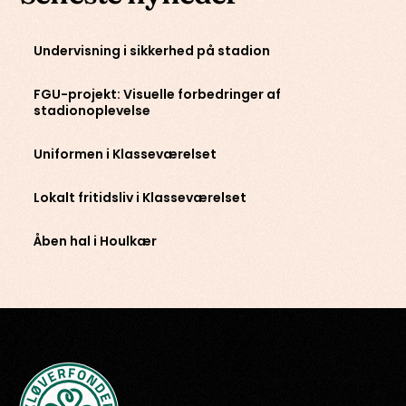
Undervisning i sikkerhed på stadion
FGU-projekt: Visuelle forbedringer af
stadionoplevelse
Uniformen i Klasseværelset
Lokalt fritidsliv i Klasseværelset
Åben hal i Houlkær