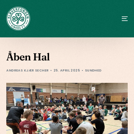
Åben Hal
ANDREAS KJÆR SECHER
25. APRIL 2025
SUNDHED