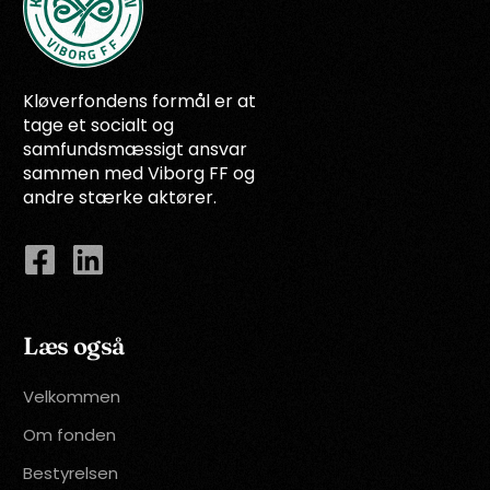
Kløverfondens formål er at
tage et socialt og
samfundsmæssigt ansvar
sammen med Viborg FF og
andre stærke aktører.
Læs også
Velkommen
Om fonden
Bestyrelsen