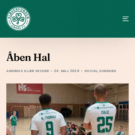
Åben Hal
ANDREAS KJÆR SECHER
24. MAJ 2024
SOCIAL
,
SUNDHED