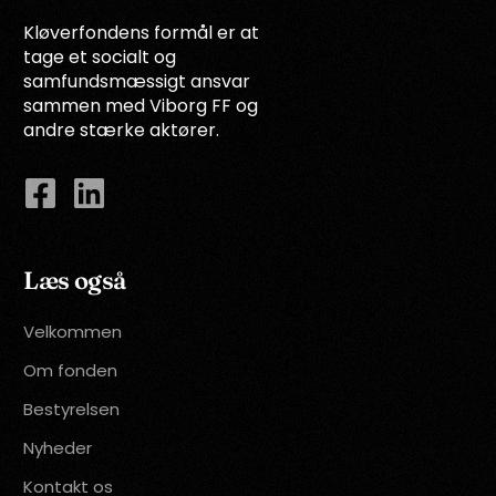
Kløverfondens formål er at
tage et socialt og
samfundsmæssigt ansvar
sammen med Viborg FF og
andre stærke aktører.
Læs også
Velkommen
Om fonden
Bestyrelsen
Nyheder
Kontakt os